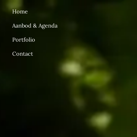
Home
Aanbod & Agenda
Portfolio
Contact